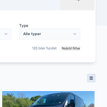
Type
Alle typer
126
biler fundet
Nulstil filter