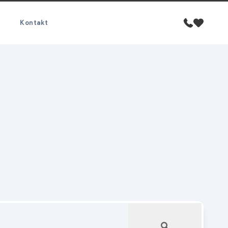
Kontakt