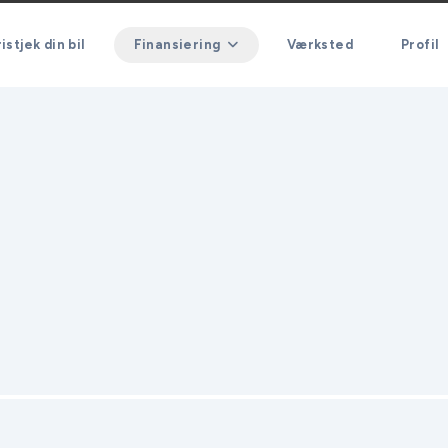
istjek din bil
Finansiering
Værksted
Profil