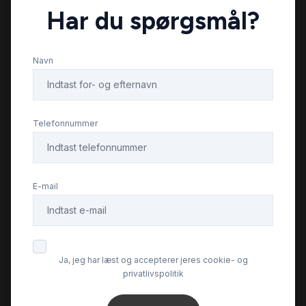
Har du spørgsmål?
Navn
Telefonnummer
E-mail
Ja, jeg har læst og accepterer jeres cookie- og
privatlivspolitik