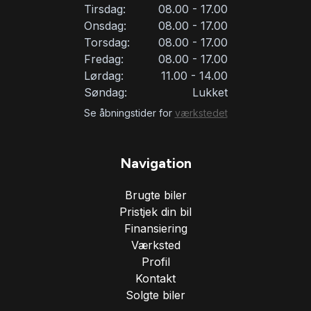
Tirsdag:
08.00 - 17.00
Onsdag:
08.00 - 17.00
Torsdag:
08.00 - 17.00
Fredag:
08.00 - 17.00
Lørdag:
11.00 - 14.00
Søndag:
Lukket
Se åbningstider for
værkstedet
Navigation
Brugte biler
Pristjek din bil
Finansiering
Værksted
Profil
Kontakt
Solgte biler