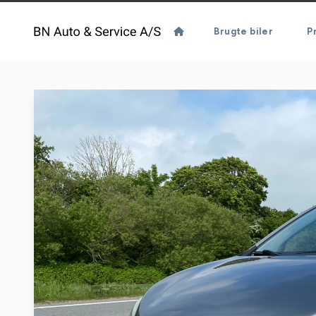
Brugte biler
Pr