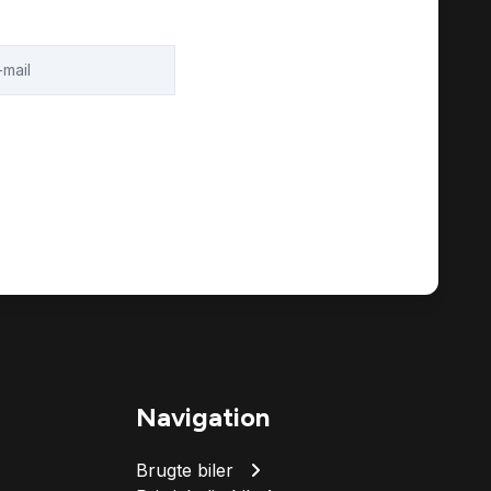
Navigation
Brugte biler