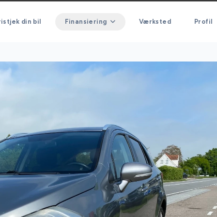
istjek din bil
Finansiering
Værksted
Profil