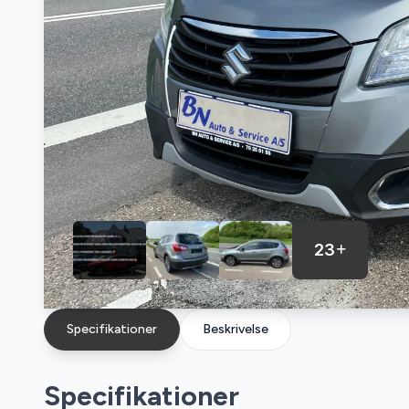
23
Specifikationer
Beskrivelse
Specifikationer