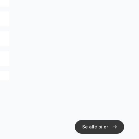
Se alle biler